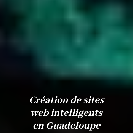
Création de sites
web intelligents
en Guadeloupe