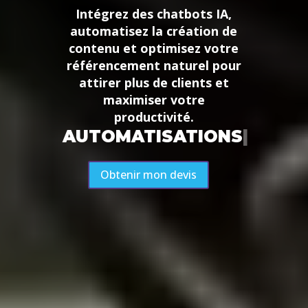
Intégrez des chatbots IA,
automatisez la création de
contenu et optimisez votre
référencement naturel pour
attirer plus de clients et
maximiser votre
productivité.
SEO
|
Obtenir mon devis