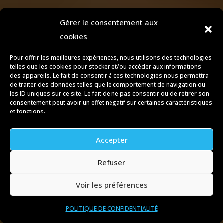
Gérer le consentement aux
cookies
Pour offrir les meilleures expériences, nous utilisons des technologies
telles que les cookies pour stocker et/ou accéder aux informations
des appareils. Le fait de consentir à ces technologies nous permettra
de traiter des données telles que le comportement de navigation ou
les ID uniques sur ce site. Le fait de ne pas consentir ou de retirer son
consentement peut avoir un effet négatif sur certaines caractéristiques
et fonctions.
Accepter
Refuser
Voir les préférences
POLITIQUE DE CONFIDENTIALITÉ