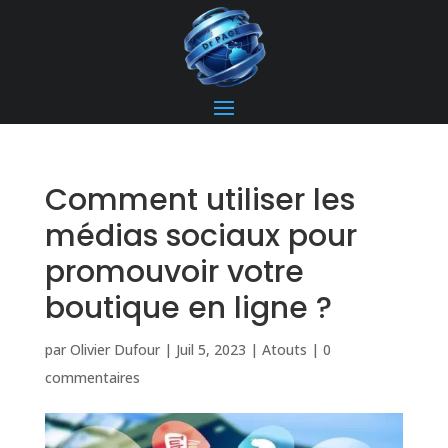
Comment utiliser les
médias sociaux pour
promouvoir votre
boutique en ligne ?
par
Olivier Dufour
|
Juil 5, 2023
|
Atouts
|
0
commentaires