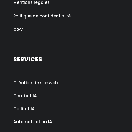
Mentions légales
Politique de confidentialité
CGV
SERVICES
Création de site web
Chatbot IA
Callbot IA
Automatisation IA