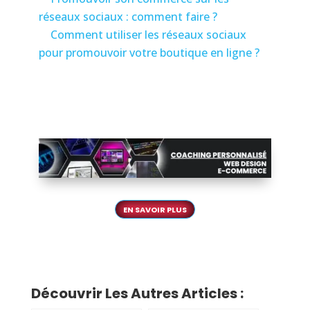
réseaux sociaux : comment faire ?
Comment utiliser les réseaux sociaux
pour promouvoir votre boutique en ligne ?
EN SAVOIR PLUS
Découvrir Les Autres Articles :