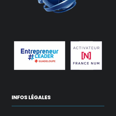
INFOS LÉGALES