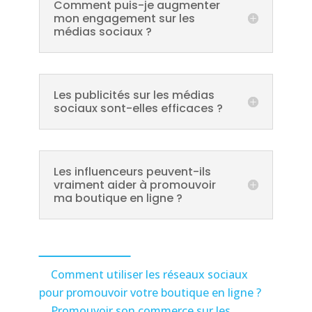
Comment puis-je augmenter
mon engagement sur les
médias sociaux ?
Les publicités sur les médias
sociaux sont-elles efficaces ?
Les influenceurs peuvent-ils
vraiment aider à promouvoir
ma boutique en ligne ?
Liens utiles :
Comment utiliser les réseaux sociaux
pour promouvoir votre boutique en ligne ?
Promouvoir son commerce sur les