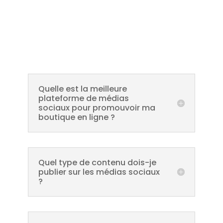
FAQs
Quelle est la meilleure
plateforme de médias
sociaux pour promouvoir ma
boutique en ligne ?
Quel type de contenu dois-je
publier sur les médias sociaux
?