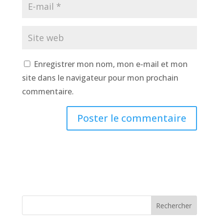
Enregistrer mon nom, mon e-mail et mon
site dans le navigateur pour mon prochain
commentaire.
Rechercher