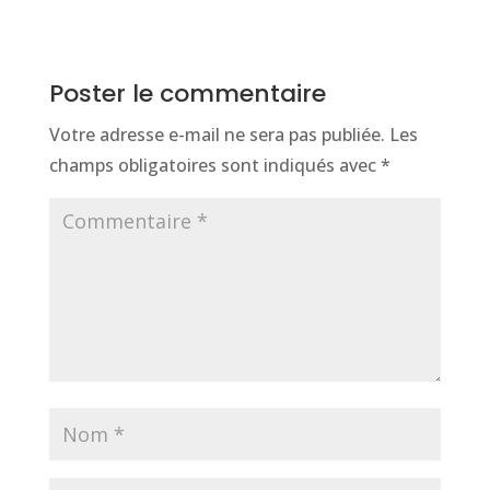
référencement ?
Poster le commentaire
Votre adresse e-mail ne sera pas publiée.
Les
champs obligatoires sont indiqués avec
*