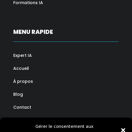
Formations IA
MENU RAPIDE
Expert IA
Accueil
À propos
Blog
Contact
Gérer le consentement aux