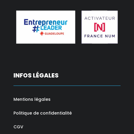
INFOS LÉGALES
Mentions légales
Politique de confidentialité
CGV