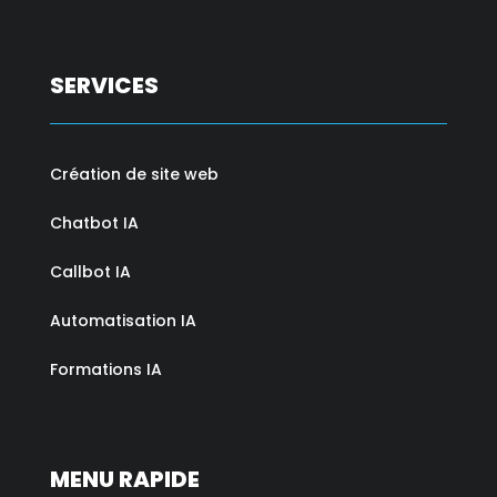
SERVICES
Création de site web
Chatbot IA
Callbot IA
Automatisation IA
Formations IA
MENU RAPIDE