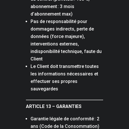
abonnement : 3 mois
d’abonnement max)
Pas de responsabilité pour
dommages indirects, perte de
données (force majeure),
interventions externes,
indisponibilité technique, faute du
Client
Le Client doit transmettre toutes
les informations nécessaires et
effectuer ses propres
sauvegardes
ARTICLE 13 – GARANTIES
Garantie légale de conformité : 2
ans (Code de la Consommation)