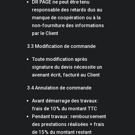
DR PAGE ne peut être tenu
responsable des retards dus au
manque de coopération ou à la
non-fourniture des informations
par le Client
3.3 Modification de commande
Toute modification après
signature du devis nécessite un
avenant écrit, facturé au Client
3.4 Annulation de commande
Avant démarrage des travaux :
frais de 10 % du montant TTC
Pendant travaux : remboursement
des prestations réalisées + frais
de 15 % du montant restant