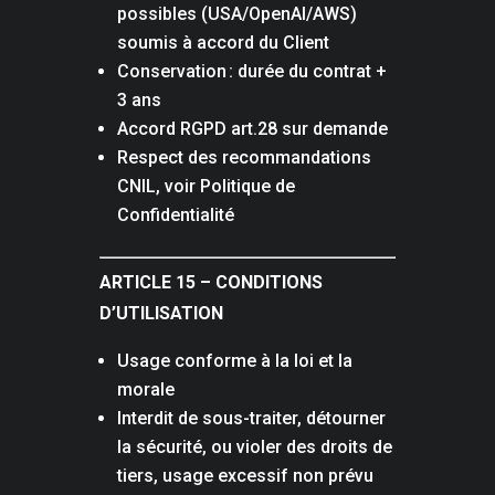
possibles (USA/OpenAI/AWS)
soumis à accord du Client
Conservation : durée du contrat +
3 ans
Accord RGPD art.28 sur demande
Respect des recommandations
CNIL, voir Politique de
Confidentialité
ARTICLE 15 – CONDITIONS
D’UTILISATION
Usage conforme à la loi et la
morale
Interdit de sous-traiter, détourner
la sécurité, ou violer des droits de
tiers, usage excessif non prévu