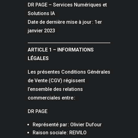
DR PAGE – Services Numériques et
Solutions IA
Date de dernière mise à jour : 1er
janvier 2023
ARTICLE 1 – INFORMATIONS
LÉGALES
Les présentes Conditions Générales
de Vente (CGV) régissent
l’ensemble des relations
commerciales entre :
DR PAGE
Représenté par : Olivier Dufour
Raison sociale : REIVILO