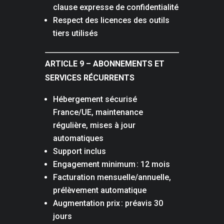
clause expresse de confidentialité
Respect des licences des outils
tiers utilisés
ARTICLE 9 – ABONNEMENTS ET
SERVICES RÉCURRENTS
Hébergement sécurisé
France/UE, maintenance
régulière, mises à jour
automatiques
Support inclus
Engagement minimum : 12 mois
Facturation mensuelle/annuelle,
prélèvement automatique
Augmentation prix : préavis 30
jours