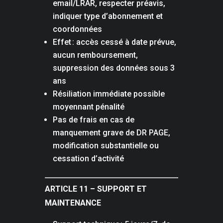
email/LRAR, respecter préavis,
indiquer type d’abonnement et
coordonnées
Effet : accès cessé à date prévue,
aucun remboursement,
suppression des données sous 3
ans
Résiliation immédiate possible
moyennant pénalité
Pas de frais en cas de
manquement grave de DR PAGE,
modification substantielle ou
cessation d’activité
ARTICLE 11 – SUPPORT ET
MAINTENANCE