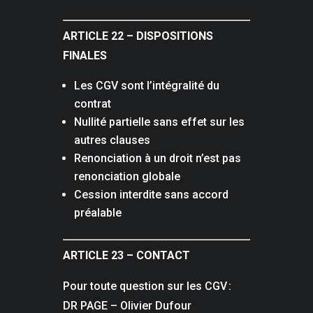
ARTICLE 22 – DISPOSITIONS
FINALES
Les CGV sont l’intégralité du
contrat
Nullité partielle sans effet sur les
autres clauses
Renonciation à un droit n’est pas
renonciation globale
Cession interdite sans accord
préalable
ARTICLE 23 – CONTACT
Pour toute question sur les CGV :
DR PAGE – Olivier Dufour