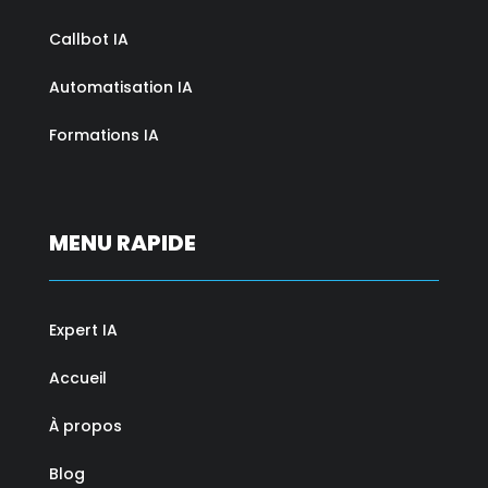
Callbot IA
Automatisation IA
Formations IA
MENU RAPIDE
Expert IA
Accueil
À propos
Blog