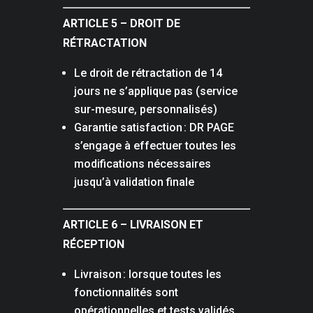
ARTICLE 5 – DROIT DE
RÉTRACTATION
Le droit de rétractation de 14
jours ne s’applique pas (service
sur-mesure, personnalisés)
Garantie satisfaction : DR PAGE
s’engage à effectuer toutes les
modifications nécessaires
jusqu’à validation finale
ARTICLE 6 – LIVRAISON ET
RÉCEPTION
Livraison : lorsque toutes les
fonctionnalités sont
opérationnelles et tests validés