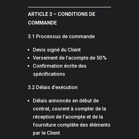
ARTICLE 3 – CONDITIONS DE
COMMANDE
3.1 Processus de commande
Devis signé du Client
Versement de l’acompte de 50 %
Confirmation écrite des
spécifications
3.2 Délais d’exécution
Délais annoncés en début de
contrat, courent à compter de la
réception de l’acompte et de la
fourniture complète des éléments
par le Client