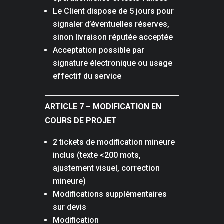
Le Client dispose de 5 jours pour
signaler d’éventuelles réserves,
sinon livraison réputée acceptée
Acceptation possible par
signature électronique ou usage
effectif du service
ARTICLE 7 – MODIFICATION EN
COURS DE PROJET
2 tickets de modification mineure
inclus (texte <200 mots,
ajustement visuel, correction
mineure)
Modifications supplémentaires
sur devis
Modification