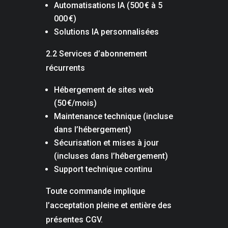
Automatisations IA (500 € à 5
000 €)
Solutions IA personnalisées
2.2 Services d’abonnement
récurrents
Hébergement de sites web
(50 €/mois)
Maintenance technique (incluse
dans l’hébergement)
Sécurisation et mises à jour
(incluses dans l’hébergement)
Support technique continu
Toute commande implique
l’acceptation pleine et entière des
présentes CGV.