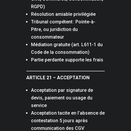
RGPD)
Résolution amiable privilégiée
Tribunal compétent : Pointe-à-
Pitre, ou juridiction du
consommateur
Médiation gratuite (art. L611-1 du
Code de la consommation)
Partie perdante supporte les frais
ARTICLE 21 – ACCEPTATION
Acceptation par signature de
devis, paiement ou usage du
service
Acceptation tacite en l’absence de
contestation 5 jours après
communication des CGV