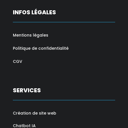
INFOS LÉGALES
Mentions légales
Politique de confidentialité
CGV
SERVICES
Création de site web
Chatbot IA