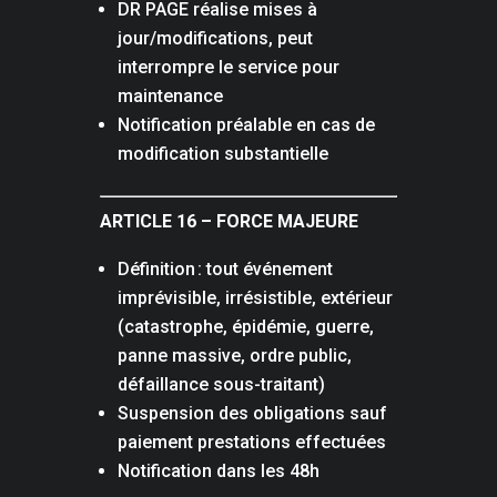
DR PAGE réalise mises à
jour/modifications, peut
interrompre le service pour
maintenance
Notification préalable en cas de
modification substantielle
ARTICLE 16 – FORCE MAJEURE
Définition : tout événement
imprévisible, irrésistible, extérieur
(catastrophe, épidémie, guerre,
panne massive, ordre public,
défaillance sous-traitant)
Suspension des obligations sauf
paiement prestations effectuées
Notification dans les 48h