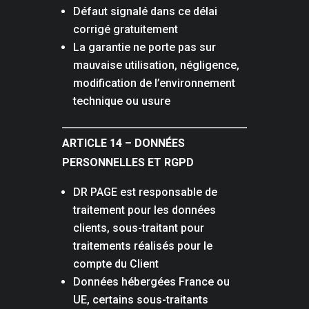
Défaut signalé dans ce délai
corrigé gratuitement
La garantie ne porte pas sur
mauvaise utilisation, négligence,
modification de l’environnement
technique ou usure
ARTICLE 14 – DONNÉES
PERSONNELLES ET RGPD
DR PAGE est responsable de
traitement pour les données
clients, sous-traitant pour
traitements réalisés pour le
compte du Client
Données hébergées France ou
UE, certains sous-traitants