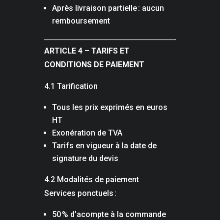
Après livraison partielle : aucun
remboursement
ARTICLE 4 – TARIFS ET
CONDITIONS DE PAIEMENT
4.1 Tarification
Tous les prix exprimés en euros
HT
Exonération de TVA
Tarifs en vigueur à la date de
signature du devis
4.2 Modalités de paiement
Services ponctuels :
50 % d’acompte à la commande