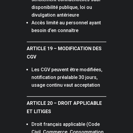
disponibilité publique, loi ou
divulgation antérieure
Accès limité au personnel ayant
besoin d’en connaître
ARTICLE 19 – MODIFICATION DES
CGV
Les CGV peuvent être modifiées,
notification préalable 30 jours,
usage continu vaut acceptation
ARTICLE 20 – DROIT APPLICABLE
ET LITIGES
Droit français applicable (Code
Civil, Commerce, Consommation,