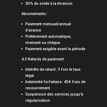
50 % du solde à la livraison
Abonnements :
Paiement mensuel/annuel
d’avance
Prélèvement automatique,
virement ou chèque
Paiement exigible avant la période
4.3 Retards de paiement
Intérêts de retard : 3 fois le taux
légal
Indemnité forfaitaire : 40 € frais de
recouvrement
Suspension des services jusqu’à
régularisation