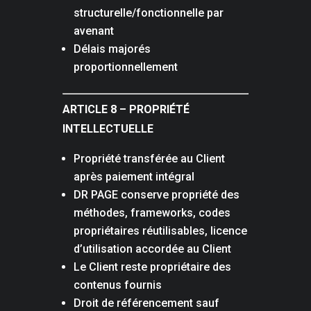
structurelle/fonctionnelle par
avenant
Délais majorés
proportionnellement
ARTICLE 8 – PROPRIÉTÉ
INTELLECTUELLE
Propriété transférée au Client
après paiement intégral
DR PAGE conserve propriété des
méthodes, frameworks, codes
propriétaires réutilisables, licence
d’utilisation accordée au Client
Le Client reste propriétaire des
contenus fournis
Droit de référencement sauf