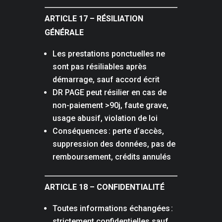
ARTICLE 17 – RÉSILIATION
GÉNÉRALE
Les prestations ponctuelles ne
sont pas résiliables après
démarrage, sauf accord écrit
DR PAGE peut résilier en cas de
non-paiement >90j, faute grave,
usage abusif, violation de loi
Conséquences : perte d’accès,
suppression des données, pas de
remboursement, crédits annulés
ARTICLE 18 – CONFIDENTIALITÉ
Toutes informations échangées :
strictement confidentielles sauf