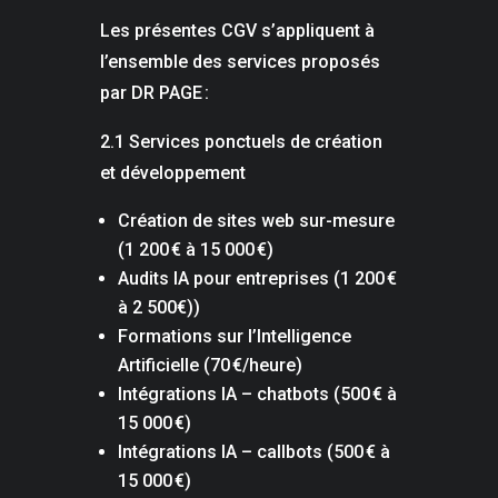
Les présentes CGV s’appliquent à
l’ensemble des services proposés
par DR PAGE :
2.1 Services ponctuels de création
et développement
Création de sites web sur-mesure
(1 200 € à 15 000 €)
Audits IA pour entreprises (1 200 €
à 2 500€))
Formations sur l’Intelligence
Artificielle (70 €/heure)
Intégrations IA – chatbots (500 € à
15 000 €)
Intégrations IA – callbots (500 € à
15 000 €)