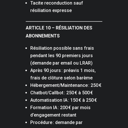
Tacite reconduction sauf
résiliation expresse
ARTICLE 10 – RÉSILIATION DES
ABONNEMENTS
Résiliation possible sans frais
pendant les 90 premiers jours
(demande par email ou LRAR)
Après 90 jours : préavis 1 mois,
frais de clôture selon barème
Hébergement/Maintenance : 250 €
Chatbot/Callbot : 250 € à 500 €
Automatisation IA : 150 € à 250 €
Formation IA : 200 € par mois
d’engagement restant
Procédure : demande par