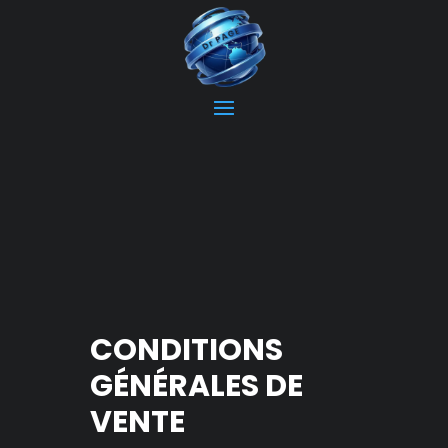
CONDITIONS
GÉNÉRALES DE
VENTE