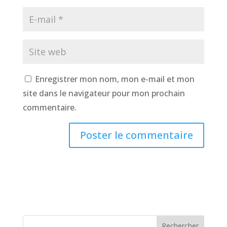
Enregistrer mon nom, mon e-mail et mon
site dans le navigateur pour mon prochain
commentaire.
Rechercher