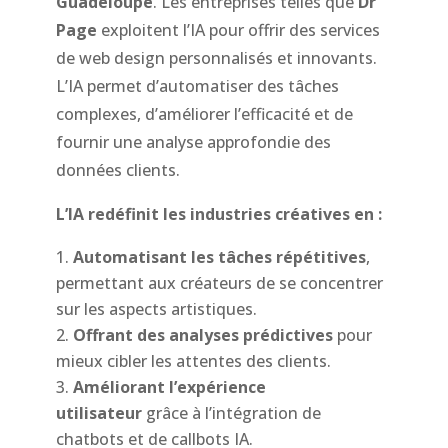
Guadeloupe
. Les entreprises telles que
Dr
Page
exploitent l’IA pour offrir des services
de web design personnalisés et innovants.
L’IA permet d’automatiser des tâches
complexes, d’améliorer l’efficacité et de
fournir une analyse approfondie des
données clients.
L’IA redéfinit les industries créatives en :
Automatisant les tâches répétitives
,
permettant aux créateurs de se concentrer
sur les aspects artistiques.
Offrant des analyses prédictives
pour
mieux cibler les attentes des clients.
Améliorant l’expérience
utilisateur
grâce à l’intégration de
chatbots et de callbots IA.