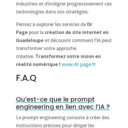
industries et d’intégrer progressivement ces
technologies dans vos stratégies.
Pensez à explorer les services de
Dr
Page
pour la
création de site internet en
Guadeloupe
et découvrir comment l’IA peut
transformer votre approche
créative.
Transformez votre vision en
réalité numérique !
www.dr-page.fr
F.A.Q
Qu’est-ce que le prompt
engineering en lien avec l’IA ?
Le prompt engineering consiste à créer des
instructions précises pour diriger les