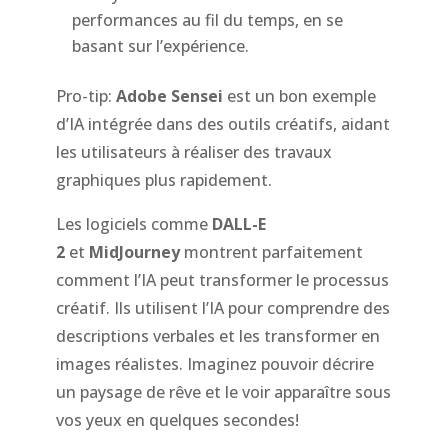
performances au fil du temps, en se
basant sur l’expérience.
Pro-tip:
Adobe Sensei
est un bon exemple
d’IA intégrée dans des outils créatifs, aidant
les utilisateurs à réaliser des travaux
graphiques plus rapidement.
Les logiciels comme
DALL-E
2
et
MidJourney
montrent parfaitement
comment l’IA peut transformer le processus
créatif. Ils utilisent l’IA pour comprendre des
descriptions verbales et les transformer en
images réalistes. Imaginez pouvoir décrire
un paysage de rêve et le voir apparaître sous
vos yeux en quelques secondes!