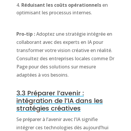
Réduisant les coûts opérationnels
en
optimisant les processus internes.
Pro-tip :
Adoptez une stratégie intégrée en
collaborant avec des experts en IA pour
transformer votre vision créative en réalité.
Consultez des entreprises locales comme Dr
Page pour des solutions sur mesure
adaptées à vos besoins.
3.3 Préparer l’avenir :
intégration de l’IA dans les
stratégies créatives
Se préparer à l’avenir avec l’IA signifie
intégrer ces technologies dès aujourd’hui