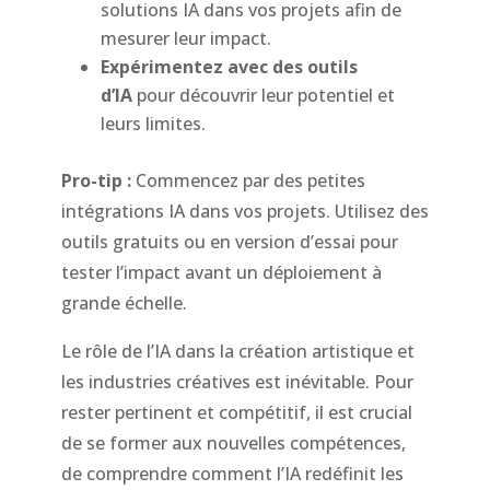
solutions IA dans vos projets afin de
mesurer leur impact.
Expérimentez avec des outils
d’IA
pour découvrir leur potentiel et
leurs limites.
Pro-tip :
Commencez par des petites
intégrations IA dans vos projets. Utilisez des
outils gratuits ou en version d’essai pour
tester l’impact avant un déploiement à
grande échelle.
Le rôle de l’IA dans la création artistique et
les industries créatives est inévitable. Pour
rester pertinent et compétitif, il est crucial
de se former aux nouvelles compétences,
de comprendre comment l’IA redéfinit les