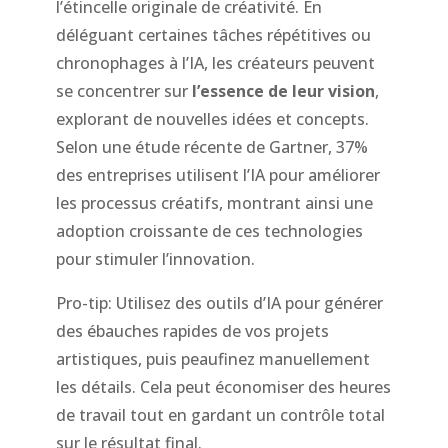
l’étincelle originale de créativité. En
déléguant certaines tâches répétitives ou
chronophages à l’IA, les créateurs peuvent
se concentrer sur
l’essence de leur vision
,
explorant de nouvelles idées et concepts.
Selon une étude récente de Gartner, 37%
des entreprises utilisent l’IA pour améliorer
les processus créatifs, montrant ainsi une
adoption croissante de ces technologies
pour stimuler l’innovation.
Pro-tip: Utilisez des outils d’IA pour générer
des ébauches rapides de vos projets
artistiques, puis peaufinez manuellement
les détails. Cela peut économiser des heures
de travail tout en gardant un contrôle total
sur le résultat final.