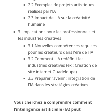
2.2 Exemples de projets artistiques
réalisés par l’IA
2.3 Impact de l’IA sur la créativité
humaine
3. Implications pour les professionnels et
les industries créatives
3.1 Nouvelles compétences requises
pour les créateurs dans l’ère de l’IA
3.2 Comment l’IA redéfinit les
industries créatives (ex : Création de
site internet Guadeloupe)
3.3 Préparer l’avenir : intégration de
l’IA dans les stratégies créatives
Vous cherchez à comprendre comment
l’intelligence artificielle (IA) peut