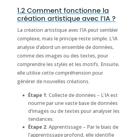
1.2 Comment fonctionne la
création artistique avec l’IA ?
La création artistique avec l’IA peut sembler
complexe, mais le principe reste simple. L’IA
analyse d’abord un ensemble de données,
comme des images ou des textes, pour
comprendre les styles et les motifs. Ensuite,
elle utilise cette compréhension pour
générer de nouvelles créations.
Étape 1
: Collecte de données – L’IA est
nourrie par une vaste base de données
d’images ou de textes pour analyser les
tendances.
Étape 2
: Apprentissage – Par le biais de
l’apprentissage profond, elle identifie