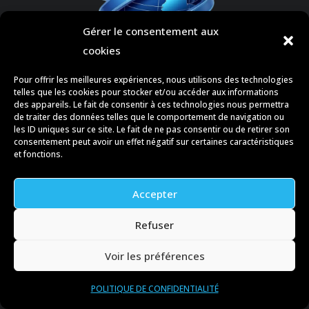
Gérer le consentement aux
cookies
Pour offrir les meilleures expériences, nous utilisons des technologies
telles que les cookies pour stocker et/ou accéder aux informations
des appareils. Le fait de consentir à ces technologies nous permettra
de traiter des données telles que le comportement de navigation ou
les ID uniques sur ce site. Le fait de ne pas consentir ou de retirer son
consentement peut avoir un effet négatif sur certaines caractéristiques
et fonctions.
Accepter
Refuser
Voir les préférences
INFOS LÉGALES
POLITIQUE DE CONFIDENTIALITÉ