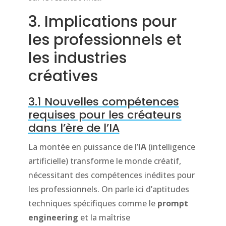
3. Implications pour
les professionnels et
les industries
créatives
3.1 Nouvelles compétences
requises pour les créateurs
dans l’ère de l’IA
La montée en puissance de l’
IA
(intelligence
artificielle) transforme le monde créatif,
nécessitant des compétences inédites pour
les professionnels. On parle ici d’aptitudes
techniques spécifiques comme le
prompt
engineering
et la maîtrise