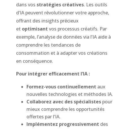
dans vos
stratégies créatives
. Les outils
d’IA peuvent révolutionner votre approche,
offrant des insights précieux
et
optimisant
vos processus créatifs. Par
exemple, l’analyse de données via l’IA aide à
comprendre les tendances de
consommation et à adapter vos créations
en conséquence.
Pour intégrer efficacement l’IA :
Formez-vous continuellement
aux
nouvelles technologies et méthodes IA.
Collaborez avec des spécialistes
pour
mieux comprendre les opportunités
offertes par l’IA.
Implémentez progressivement
des