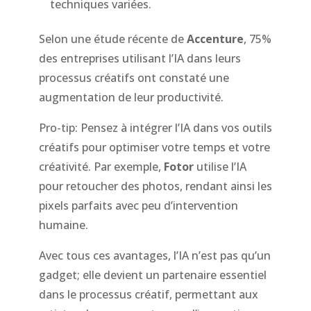
techniques variées.
Selon une étude récente de
Accenture
, 75%
des entreprises utilisant l’IA dans leurs
processus créatifs ont constaté une
augmentation de leur productivité.
Pro-tip: Pensez à intégrer l’IA dans vos outils
créatifs pour optimiser votre temps et votre
créativité. Par exemple,
Fotor
utilise l’IA
pour retoucher des photos, rendant ainsi les
pixels parfaits avec peu d’intervention
humaine.
Avec tous ces avantages, l’IA n’est pas qu’un
gadget; elle devient un partenaire essentiel
dans le processus créatif, permettant aux