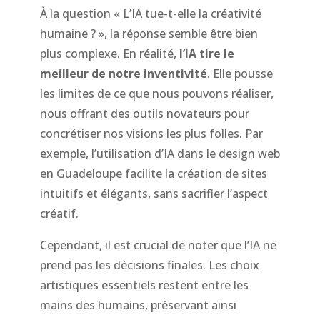
À la question « L’IA tue-t-elle la créativité
humaine ? », la réponse semble être bien
plus complexe. En réalité,
l’IA tire le
meilleur de notre inventivité
. Elle pousse
les limites de ce que nous pouvons réaliser,
nous offrant des outils novateurs pour
concrétiser nos visions les plus folles. Par
exemple, l’utilisation d’IA dans le design web
en Guadeloupe facilite la création de sites
intuitifs et élégants, sans sacrifier l’aspect
créatif.
Cependant, il est crucial de noter que l’IA ne
prend pas les décisions finales. Les choix
artistiques essentiels restent entre les
mains des humains, préservant ainsi