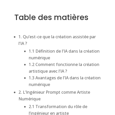
Table des matières
1. Qu’est-ce que la création assistée par
l’IA ?
1.1 Définition de l’IA dans la création
numérique
1.2 Comment fonctionne la création
artistique avec l’IA ?
1.3 Avantages de l’IA dans la création
numérique
2. L’Ingénieur Prompt comme Artiste
Numérique
2.1 Transformation du rôle de
l’ingénieur en artiste