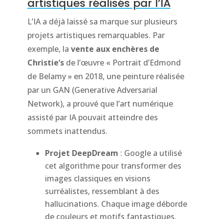
artistiques réalisés par l’IA
L’IA a déjà laissé sa marque sur plusieurs
projets artistiques remarquables. Par
exemple, la
vente aux enchères de
Christie’s
de l’œuvre « Portrait d’Edmond
de Belamy » en 2018, une peinture réalisée
par un GAN (Generative Adversarial
Network), a prouvé que l’art numérique
assisté par IA pouvait atteindre des
sommets inattendus.
Projet DeepDream
: Google a utilisé
cet algorithme pour transformer des
images classiques en visions
surréalistes, ressemblant à des
hallucinations. Chaque image déborde
de couleurs et motifs fantastiques.