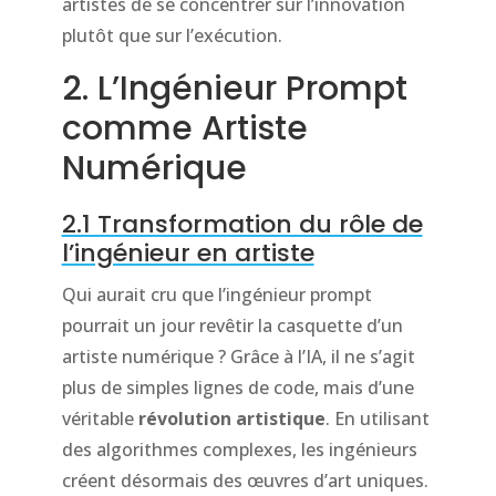
artistes de se concentrer sur l’innovation
plutôt que sur l’exécution.
2. L’Ingénieur Prompt
comme Artiste
Numérique
2.1 Transformation du rôle de
l’ingénieur en artiste
Qui aurait cru que l’ingénieur prompt
pourrait un jour revêtir la casquette d’un
artiste numérique ? Grâce à l’IA, il ne s’agit
plus de simples lignes de code, mais d’une
véritable
révolution artistique
. En utilisant
des algorithmes complexes, les ingénieurs
créent désormais des œuvres d’art uniques.