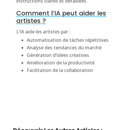
instructions claires et détaillées.
Comment l’IA peut aider les
artistes ?
L’IA aide les artistes par :
Automatisation de tâches répétitives
Analyse des tendances du marché
Génération d’idées créatives
Amélioration de la productivité
Facilitation de la collaboration