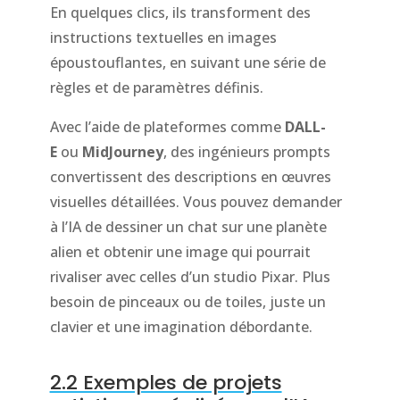
En quelques clics, ils transforment des
instructions textuelles en images
époustouflantes, en suivant une série de
règles et de paramètres définis.
Avec l’aide de plateformes comme
DALL-
E
ou
MidJourney
, des ingénieurs prompts
convertissent des descriptions en œuvres
visuelles détaillées. Vous pouvez demander
à l’IA de dessiner un chat sur une planète
alien et obtenir une image qui pourrait
rivaliser avec celles d’un studio Pixar. Plus
besoin de pinceaux ou de toiles, juste un
clavier et une imagination débordante.
2.2 Exemples de projets