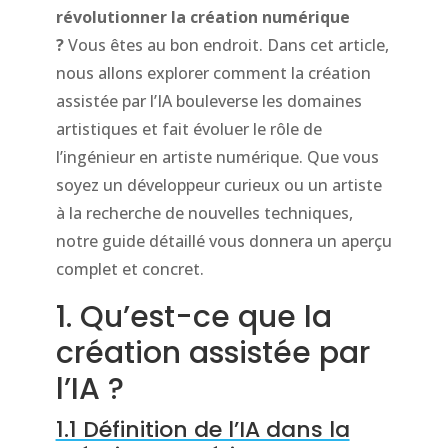
révolutionner la création numérique
?
Vous êtes au bon endroit. Dans cet article,
nous allons explorer comment la création
assistée par l’IA bouleverse les domaines
artistiques et fait évoluer le rôle de
l’ingénieur en artiste numérique. Que vous
soyez un développeur curieux ou un artiste
à la recherche de nouvelles techniques,
notre guide détaillé vous donnera un aperçu
complet et concret.
1. Qu’est-ce que la
création assistée par
l’IA ?
1.1 Définition de l’IA dans la