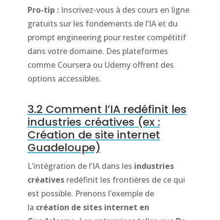
Pro-tip :
Inscrivez-vous à des cours en ligne
gratuits sur les fondements de l’IA et du
prompt engineering pour rester compétitif
dans votre domaine. Des plateformes
comme Coursera ou Udemy offrent des
options accessibles.
3.2 Comment l’IA redéfinit les
industries créatives (ex :
Création de site internet
Guadeloupe)
L’intégration de l’IA dans les
industries
créatives
redéfinit les frontières de ce qui
est possible. Prenons l’exemple de
la
création de sites internet en