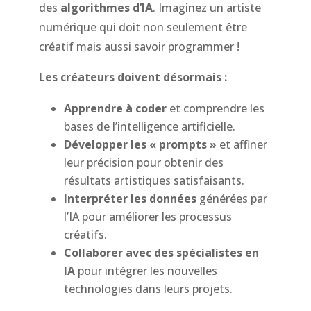
des
algorithmes d’IA
. Imaginez un artiste
numérique qui doit non seulement être
créatif mais aussi savoir programmer !
Les créateurs doivent désormais :
Apprendre à coder
et comprendre les
bases de l’intelligence artificielle.
Développer les « prompts »
et affiner
leur précision pour obtenir des
résultats artistiques satisfaisants.
Interpréter les données
générées par
l’IA pour améliorer les processus
créatifs.
Collaborer avec des spécialistes en
IA
pour intégrer les nouvelles
technologies dans leurs projets.