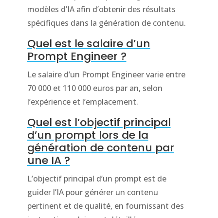
modèles d’IA afin d’obtenir des résultats
spécifiques dans la génération de contenu.
Quel est le salaire d’un
Prompt Engineer ?
Le salaire d’un Prompt Engineer varie entre
70 000 et 110 000 euros par an, selon
l’expérience et l’emplacement.
Quel est l’objectif principal
d’un prompt lors de la
génération de contenu par
une IA ?
L’objectif principal d’un prompt est de
guider l’IA pour générer un contenu
pertinent et de qualité, en fournissant des