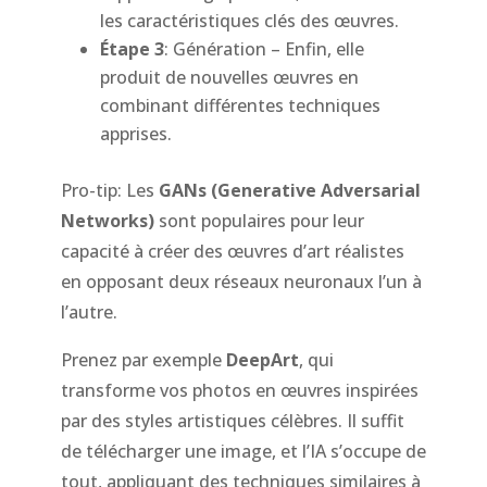
les caractéristiques clés des œuvres.
Étape 3
: Génération – Enfin, elle
produit de nouvelles œuvres en
combinant différentes techniques
apprises.
Pro-tip: Les
GANs (Generative Adversarial
Networks)
sont populaires pour leur
capacité à créer des œuvres d’art réalistes
en opposant deux réseaux neuronaux l’un à
l’autre.
Prenez par exemple
DeepArt
, qui
transforme vos photos en œuvres inspirées
par des styles artistiques célèbres. Il suffit
de télécharger une image, et l’IA s’occupe de
tout, appliquant des techniques similaires à