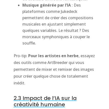
Musique générée par l’IA
: Des
plateformes comme Jukedeck
permettent de créer des compositions
musicales en ajustant simplement
quelques variables. Le résultat ? Des
morceaux symphoniques à couper le
souffle.
Pro-tip:
Pour les artistes en herbe
, essayez
des outils comme ArtBreeder qui vous
permettent de mixer et remixer des images
pour créer quelque chose de totalement
inédit.
2.3 Impact de l’IA sur la
créativité humaine