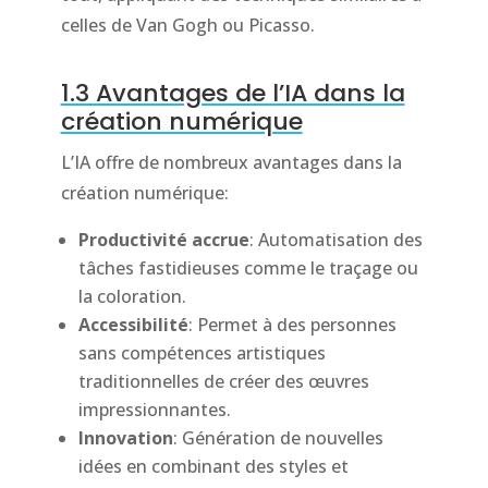
celles de Van Gogh ou Picasso.
1.3 Avantages de l’IA dans la
création numérique
L’IA offre de nombreux avantages dans la
création numérique:
Productivité accrue
: Automatisation des
tâches fastidieuses comme le traçage ou
la coloration.
Accessibilité
: Permet à des personnes
sans compétences artistiques
traditionnelles de créer des œuvres
impressionnantes.
Innovation
: Génération de nouvelles
idées en combinant des styles et