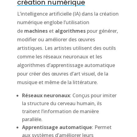
création numérique
L’intelligence artificielle (IA) dans la création
numérique englobe l’utilisation
de
machines
et
algorithmes
pour générer,
modifier ou améliorer des œuvres
artistiques. Les artistes utilisent des outils
comme les réseaux neuronaux et les
algorithmes d’apprentissage automatique
pour créer des œuvres d’art visuel, de la
musique et même de la littérature.
Réseaux neuronaux
: Conçus pour imiter
la structure du cerveau humain, ils
traitent l’information de manière
parallèle.
Apprentissage automatique
: Permet
aux systèmes d’améliorer leurs