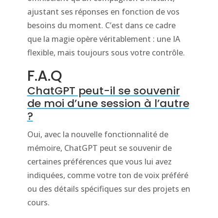
ajustant ses réponses en fonction de vos
besoins du moment. C’est dans ce cadre
que la magie opère véritablement : une IA
flexible, mais toujours sous votre contrôle.
F.A.Q
ChatGPT peut-il se souvenir
de moi d’une session à l’autre
?
Oui, avec la nouvelle fonctionnalité de
mémoire, ChatGPT peut se souvenir de
certaines préférences que vous lui avez
indiquées, comme votre ton de voix préféré
ou des détails spécifiques sur des projets en
cours.