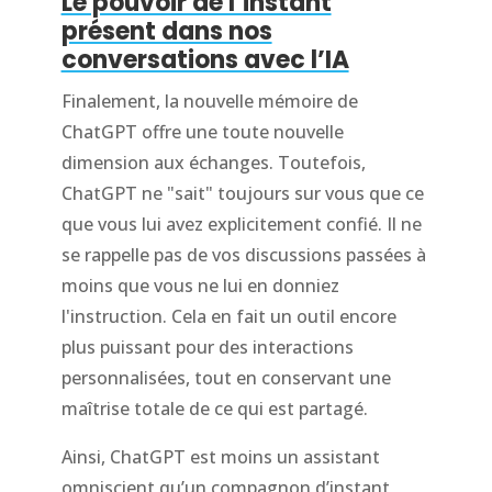
Le pouvoir de l’instant
présent dans nos
conversations avec l’IA
Finalement, la nouvelle mémoire de
ChatGPT offre une toute nouvelle
dimension aux échanges. Toutefois,
ChatGPT ne "sait" toujours sur vous que ce
que vous lui avez explicitement confié. Il ne
se rappelle pas de vos discussions passées à
moins que vous ne lui en donniez
l'instruction. Cela en fait un outil encore
plus puissant pour des interactions
personnalisées, tout en conservant une
maîtrise totale de ce qui est partagé.
Ainsi, ChatGPT est moins un assistant
omniscient qu’un compagnon d’instant,