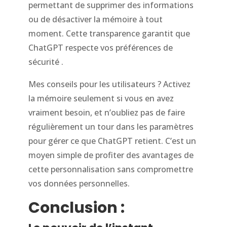
permettant de supprimer des informations
ou de désactiver la mémoire à tout
moment. Cette transparence garantit que
ChatGPT respecte vos préférences de
sécurité .
Mes conseils pour les utilisateurs ? Activez
la mémoire seulement si vous en avez
vraiment besoin, et n’oubliez pas de faire
régulièrement un tour dans les paramètres
pour gérer ce que ChatGPT retient. C’est un
moyen simple de profiter des avantages de
cette personnalisation sans compromettre
vos données personnelles.
Conclusion :