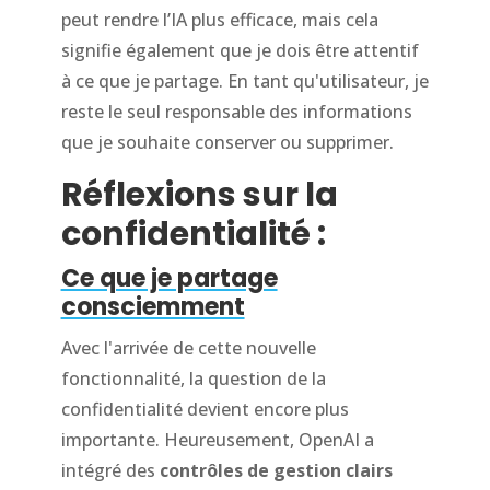
peut rendre l’IA plus efficace, mais cela
signifie également que je dois être attentif
à ce que je partage. En tant qu'utilisateur, je
reste le seul responsable des informations
que je souhaite conserver ou supprimer.
Réflexions sur la
confidentialité :
Ce que je partage
consciemment
Avec l'arrivée de cette nouvelle
fonctionnalité, la question de la
confidentialité devient encore plus
importante. Heureusement, OpenAI a
intégré des
contrôles de gestion clairs