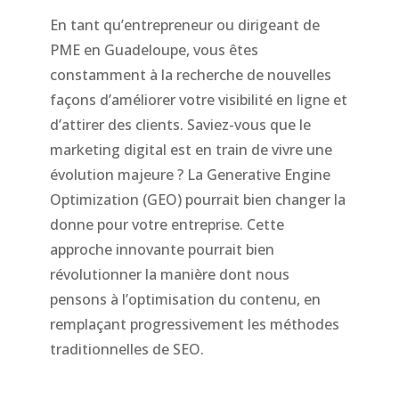
En tant qu’entrepreneur ou dirigeant de
PME en Guadeloupe, vous êtes
constamment à la recherche de nouvelles
façons d’améliorer votre visibilité en ligne et
d’attirer des clients. Saviez-vous que le
marketing digital est en train de vivre une
évolution majeure ? La Generative Engine
Optimization (GEO) pourrait bien changer la
donne pour votre entreprise. Cette
approche innovante pourrait bien
révolutionner la manière dont nous
pensons à l’optimisation du contenu, en
remplaçant progressivement les méthodes
traditionnelles de SEO.