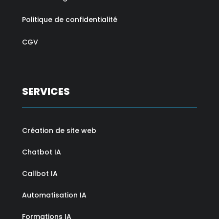
Politique de confidentialité
CGV
SERVICES
Création de site web
Chatbot IA
Callbot IA
Automatisation IA
Formations IA