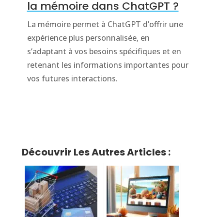
la mémoire dans ChatGPT ?
La mémoire permet à ChatGPT d’offrir une
expérience plus personnalisée, en
s’adaptant à vos besoins spécifiques et en
retenant les informations importantes pour
vos futures interactions.
Découvrir Les Autres Articles :