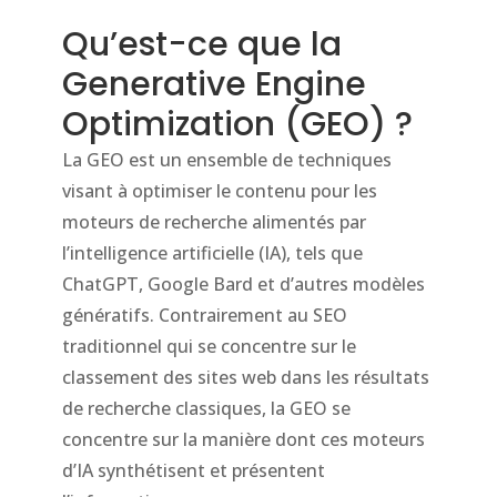
Qu’est-ce que la
Generative Engine
Optimization (GEO) ?
La GEO est un ensemble de techniques
visant à optimiser le contenu pour les
moteurs de recherche alimentés par
l’intelligence artificielle (IA), tels que
ChatGPT, Google Bard et d’autres modèles
génératifs. Contrairement au SEO
traditionnel qui se concentre sur le
classement des sites web dans les résultats
de recherche classiques, la GEO se
concentre sur la manière dont ces moteurs
d’IA synthétisent et présentent