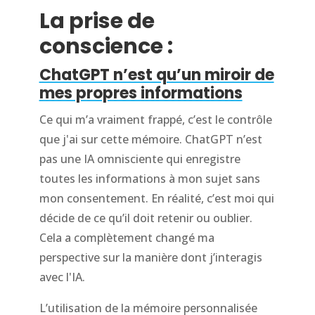
La prise de
conscience :
ChatGPT n’est qu’un miroir de
mes propres informations
Ce qui m’a vraiment frappé, c’est le contrôle
que j'ai sur cette mémoire. ChatGPT n’est
pas une IA omnisciente qui enregistre
toutes les informations à mon sujet sans
mon consentement. En réalité, c’est moi qui
décide de ce qu’il doit retenir ou oublier.
Cela a complètement changé ma
perspective sur la manière dont j’interagis
avec l'IA.
L’utilisation de la mémoire personnalisée