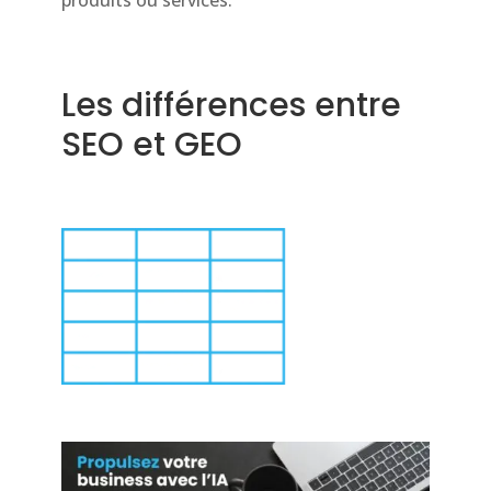
Les différences entre
SEO et GEO