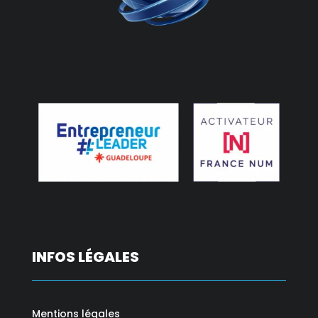
INFOS LÉGALES
Mentions légales