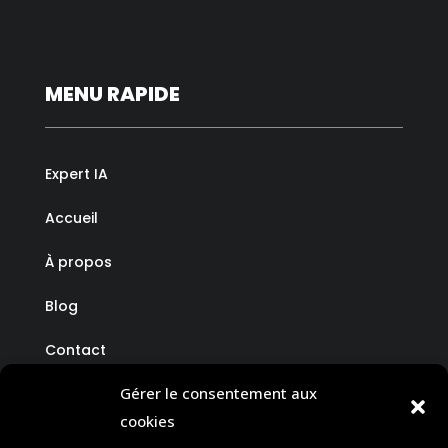
MENU RAPIDE
Expert IA
Accueil
À propos
Blog
Contact
Gérer le consentement aux
cookies