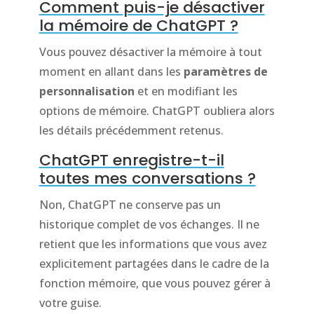
Comment puis-je désactiver
la mémoire de ChatGPT ?
Vous pouvez désactiver la mémoire à tout
moment en allant dans les
paramètres de
personnalisation
et en modifiant les
options de mémoire. ChatGPT oubliera alors
les détails précédemment retenus.
ChatGPT enregistre-t-il
toutes mes conversations ?
Non, ChatGPT ne conserve pas un
historique complet de vos échanges. Il ne
retient que les informations que vous avez
explicitement partagées dans le cadre de la
fonction mémoire, que vous pouvez gérer à
votre guise.