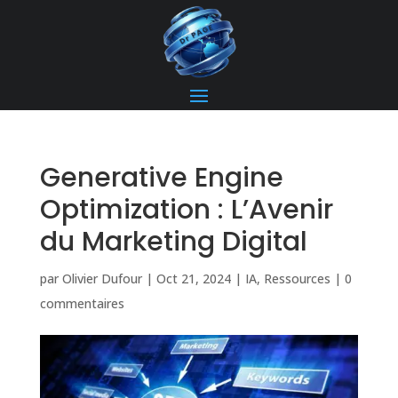
Generative Engine
Optimization : L’Avenir
du Marketing Digital
par
Olivier Dufour
|
Oct 21, 2024
|
IA
,
Ressources
|
0
commentaires