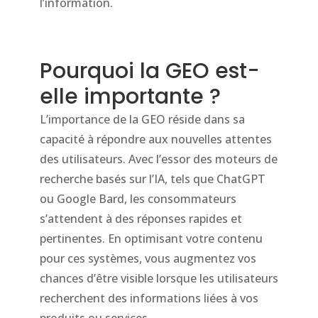
l’information.
Pourquoi la GEO est-
elle importante ?
L’importance de la GEO réside dans sa
capacité à répondre aux nouvelles attentes
des utilisateurs. Avec l’essor des moteurs de
recherche basés sur l’IA, tels que ChatGPT
ou Google Bard, les consommateurs
s’attendent à des réponses rapides et
pertinentes. En optimisant votre contenu
pour ces systèmes, vous augmentez vos
chances d’être visible lorsque les utilisateurs
recherchent des informations liées à vos
produits ou services.