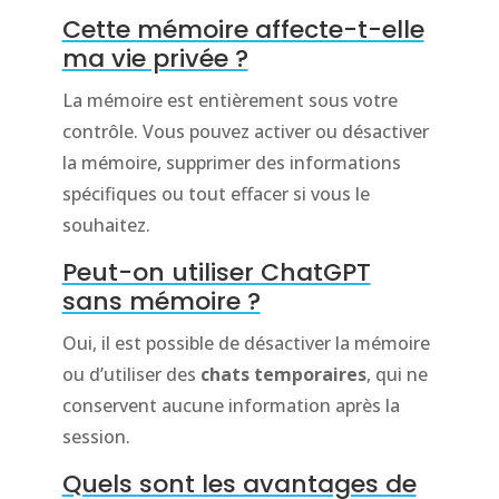
Cette mémoire affecte-t-elle
ma vie privée ?
La mémoire est entièrement sous votre
contrôle. Vous pouvez activer ou désactiver
la mémoire, supprimer des informations
spécifiques ou tout effacer si vous le
souhaitez.
Peut-on utiliser ChatGPT
sans mémoire ?
Oui, il est possible de désactiver la mémoire
ou d’utiliser des
chats temporaires
, qui ne
conservent aucune information après la
session.
Quels sont les avantages de