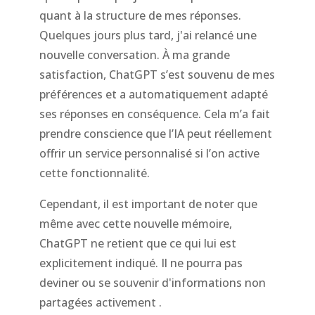
quant à la structure de mes réponses.
Quelques jours plus tard, j'ai relancé une
nouvelle conversation. À ma grande
satisfaction, ChatGPT s’est souvenu de mes
préférences et a automatiquement adapté
ses réponses en conséquence. Cela m’a fait
prendre conscience que l’IA peut réellement
offrir un service personnalisé si l’on active
cette fonctionnalité.
Cependant, il est important de noter que
même avec cette nouvelle mémoire,
ChatGPT ne retient que ce qui lui est
explicitement indiqué. Il ne pourra pas
deviner ou se souvenir d'informations non
partagées activement .