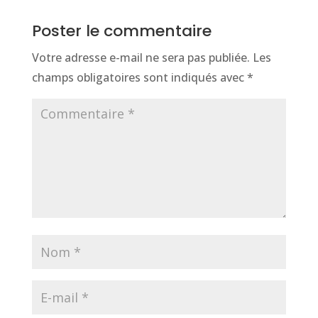
Poster le commentaire
Votre adresse e-mail ne sera pas publiée.
Les
champs obligatoires sont indiqués avec
*