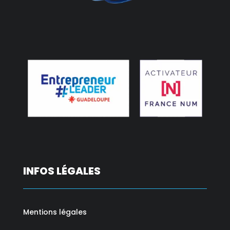
INFOS LÉGALES
Mentions légales