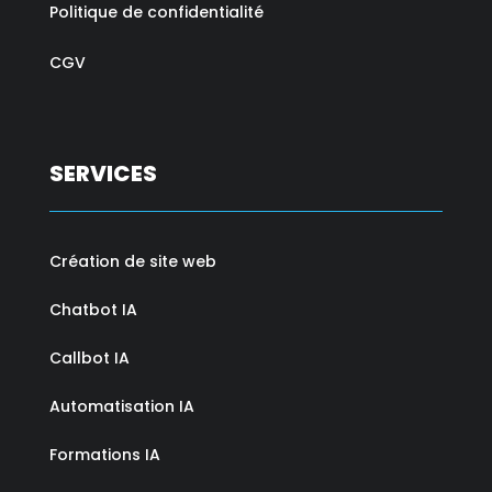
Politique de confidentialité
CGV
SERVICES
Création de site web
Chatbot IA
Callbot IA
Automatisation IA
Formations IA