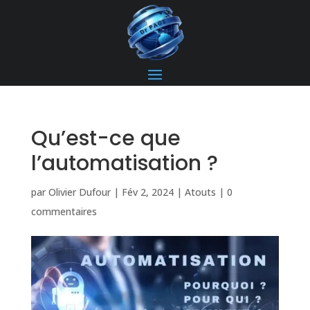
Qu’est-ce que
l’automatisation ?
par
Olivier Dufour
|
Fév 2, 2024
|
Atouts
|
0
commentaires