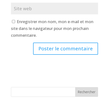
Enregistrer mon nom, mon e-mail et mon
site dans le navigateur pour mon prochain
commentaire.
Rechercher