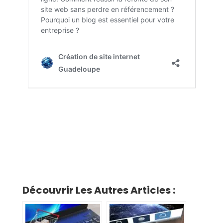
Découvrir Les Autres Articles :