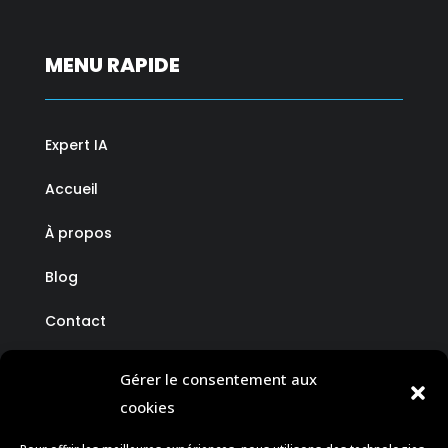
MENU RAPIDE
Expert IA
Accueil
À propos
Blog
Contact
Gérer le consentement aux
cookies
CONTACT