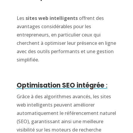
Les
sites web intelligents
offrent des
avantages considérables pour les
entrepreneurs, en particulier ceux qui
cherchent à optimiser leur présence en ligne
avec des outils performants et une gestion
simplifiée.
Optimisation SEO intégrée
:
Grâce à des algorithmes avancés, les sites
web intelligents peuvent améliorer
automatiquement le référencement naturel
(SEO), garantissant ainsi une meilleure
visibilité sur les moteurs de recherche