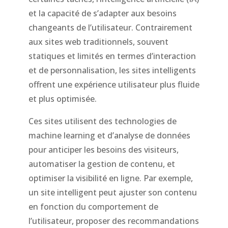
et la capacité de s’adapter aux besoins
changeants de l’utilisateur. Contrairement
aux sites web traditionnels, souvent
statiques et limités en termes d’interaction
et de personnalisation, les sites intelligents
offrent une expérience utilisateur plus fluide
et plus optimisée.
Ces sites utilisent des technologies de
machine learning et d’analyse de données
pour anticiper les besoins des visiteurs,
automatiser la gestion de contenu, et
optimiser la visibilité en ligne. Par exemple,
un site intelligent peut ajuster son contenu
en fonction du comportement de
l’utilisateur, proposer des recommandations