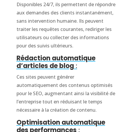
Disponibles 24/7, ils permettent de répondre
aux demandes des clients instantanément,
sans intervention humaine. Ils peuvent
traiter les requêtes courantes, rediriger les
utilisateurs ou collecter des informations
pour des suivis ultérieurs.
Rédaction automatique
d’articles de blog
:
Ces sites peuvent générer
automatiquement des contenus optimisés
pour le SEO, augmentant ainsi la visibilité de
l’entreprise tout en réduisant le temps
nécessaire à la création de contenu.
Optimisation automatique
des performances
: