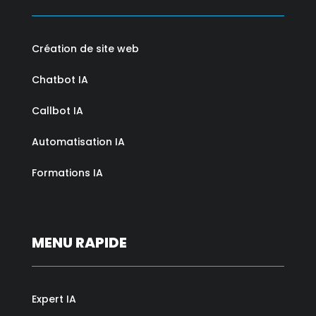
Création de site web
Chatbot IA
Callbot IA
Automatisation IA
Formations IA
MENU RAPIDE
Expert IA