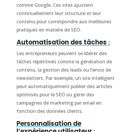
comme Google. Ces sites ajustent
continuellement leur structure et leur
contenu pour correspondre aux meilleures
pratiques en matière de SEO.
Automatisation des tâches
:
Les entrepreneurs peuvent se libérer des
tâches répétitives comme la génération de
contenu, la gestion des leads ou l’envoi de
newsletters. Par exemple, un site intelligent
peut automatiquement publier des articles
optimisés pour le SEO ou gérer des
campagnes de marketing par email en
fonction des données clients.
Personnalisation de
l’expérience utilisateur
: