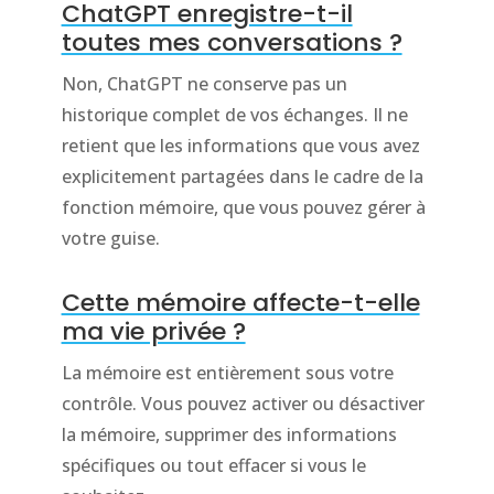
ChatGPT enregistre-t-il
toutes mes conversations ?
Non, ChatGPT ne conserve pas un
historique complet de vos échanges. Il ne
retient que les informations que vous avez
explicitement partagées dans le cadre de la
fonction mémoire, que vous pouvez gérer à
votre guise.
Cette mémoire affecte-t-elle
ma vie privée ?
La mémoire est entièrement sous votre
contrôle. Vous pouvez activer ou désactiver
la mémoire, supprimer des informations
spécifiques ou tout effacer si vous le