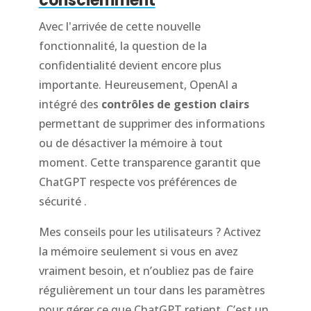
consciemment
Avec l'arrivée de cette nouvelle
fonctionnalité, la question de la
confidentialité devient encore plus
importante. Heureusement, OpenAI a
intégré des
contrôles de gestion clairs
permettant de supprimer des informations
ou de désactiver la mémoire à tout
moment. Cette transparence garantit que
ChatGPT respecte vos préférences de
sécurité .
Mes conseils pour les utilisateurs ? Activez
la mémoire seulement si vous en avez
vraiment besoin, et n’oubliez pas de faire
régulièrement un tour dans les paramètres
pour gérer ce que ChatGPT retient. C’est un