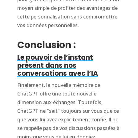
moyen simple de profiter des avantages de
cette personnalisation sans compromettre
vos données personnelles.
Conclusion :
Le pouvoir de l’instant
présent dans nos
conversations avec l’IA
Finalement, la nouvelle mémoire de
ChatGPT offre une toute nouvelle
dimension aux échanges. Toutefois,
ChatGPT ne "sait" toujours sur vous que ce
que vous lui avez explicitement confié. Il ne
se rappelle pas de vos discussions passées à
moins que vous ne lui en donniez