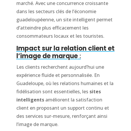
marché. Avec une concurrence croissante
dans les secteurs clés de l’économie
guadeloupéenne, un site intelligent permet
d’atteindre plus efficacement les
consommateurs locaux et les touristes.
Impact sur la relation client et
l’image de marque
:
Les clients recherchent aujourd’hui une
expérience fluide et personnalisée. En
Guadeloupe, où les relations humaines et la
fidélisation sont essentielles, les
sites
intelligents
améliorent la satisfaction
client en proposant un support continu et
des services sur-mesure, renforçant ainsi
l’image de marque.