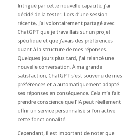
Intrigué par cette nouvelle capacité, j’ai
décidé de la tester. Lors d’une session
récente, j’ai volontairement partagé avec
ChatGPT que je travaillais sur un projet
spécifique et que j’avais des préférences
quant à la structure de mes réponses.
Quelques jours plus tard, j'ai relancé une
nouvelle conversation. À ma grande
satisfaction, ChatGPT s’est souvenu de mes
préférences et a automatiquement adapté
ses réponses en conséquence. Cela m’a fait
prendre conscience que l’IA peut réellement
offrir un service personnalisé si l’on active
cette fonctionnalité.
Cependant, il est important de noter que