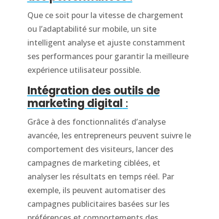
Que ce soit pour la vitesse de chargement
ou l’adaptabilité sur mobile, un site
intelligent analyse et ajuste constamment
ses performances pour garantir la meilleure
expérience utilisateur possible.
Intégration des outils de
marketing digital
:
Grâce à des fonctionnalités d’analyse
avancée, les entrepreneurs peuvent suivre le
comportement des visiteurs, lancer des
campagnes de marketing ciblées, et
analyser les résultats en temps réel. Par
exemple, ils peuvent automatiser des
campagnes publicitaires basées sur les
préférences et comportements des