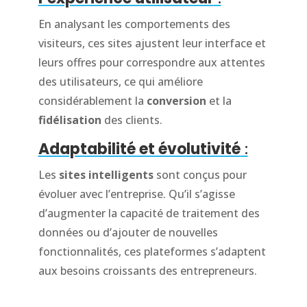
En analysant les comportements des
visiteurs, ces sites ajustent leur interface et
leurs offres pour correspondre aux attentes
des utilisateurs, ce qui améliore
considérablement la
conversion
et la
fidélisation
des clients.
Adaptabilité et évolutivité
:
Les
sites intelligents
sont conçus pour
évoluer avec l’entreprise. Qu’il s’agisse
d’augmenter la capacité de traitement des
données ou d’ajouter de nouvelles
fonctionnalités, ces plateformes s’adaptent
aux besoins croissants des entrepreneurs.