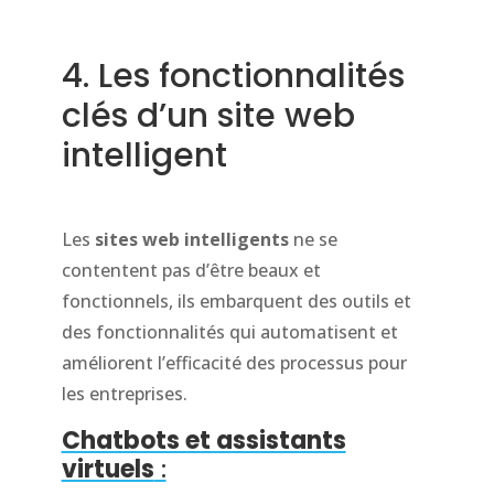
4. Les fonctionnalités
clés d’un site web
intelligent
Les
sites web intelligents
ne se
contentent pas d’être beaux et
fonctionnels, ils embarquent des outils et
des fonctionnalités qui automatisent et
améliorent l’efficacité des processus pour
les entreprises.
Chatbots et assistants
virtuels
: