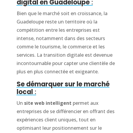
digital en Guadeloupe
:
Bien que le marché soit en croissance, la
Guadeloupe reste un territoire où la
compétition entre les entreprises est
intense, notamment dans des secteurs
comme le tourisme, le commerce et les
services. La transition digitale est devenue
incontournable pour capter une clientèle de
plus en plus connectée et exigeante.
Se démarquer sur le marché
local
:
Un
site web intelligent
permet aux
entreprises de se différencier en offrant des
expériences client uniques, tout en
optimisant leur positionnement sur le