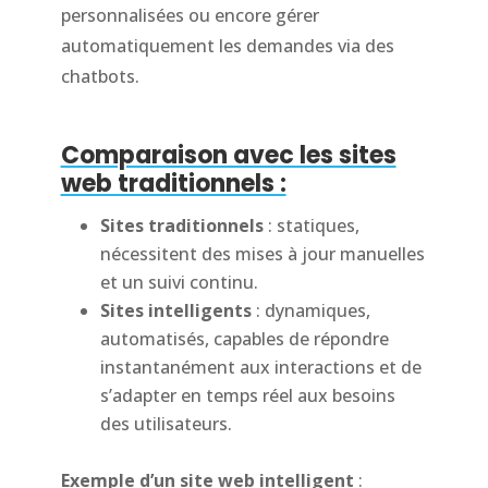
personnalisées ou encore gérer
automatiquement les demandes via des
chatbots.
Comparaison avec les sites
web traditionnels :
Sites traditionnels
: statiques,
nécessitent des mises à jour manuelles
et un suivi continu.
Sites intelligents
: dynamiques,
automatisés, capables de répondre
instantanément aux interactions et de
s’adapter en temps réel aux besoins
des utilisateurs.
Exemple d’un site web intelligent
: