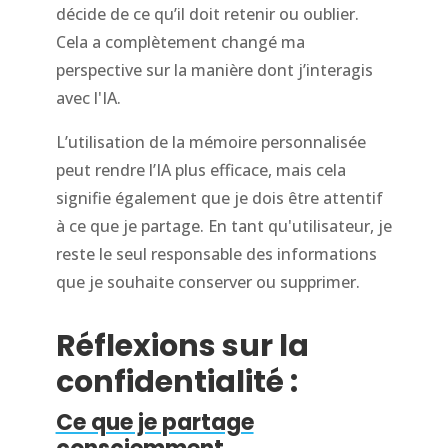
décide de ce qu’il doit retenir ou oublier.
Cela a complètement changé ma
perspective sur la manière dont j’interagis
avec l'IA.
L’utilisation de la mémoire personnalisée
peut rendre l’IA plus efficace, mais cela
signifie également que je dois être attentif
à ce que je partage. En tant qu'utilisateur, je
reste le seul responsable des informations
que je souhaite conserver ou supprimer.
Réflexions sur la
confidentialité :
Ce que je partage