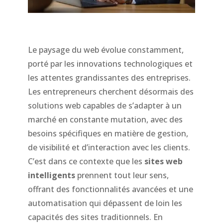
Le paysage du web évolue constamment,
porté par les innovations technologiques et
les attentes grandissantes des entreprises.
Les entrepreneurs cherchent désormais des
solutions web capables de s’adapter à un
marché en constante mutation, avec des
besoins spécifiques en matière de gestion,
de visibilité et d’interaction avec les clients.
C’est dans ce contexte que les
sites web
intelligents
prennent tout leur sens,
offrant des fonctionnalités avancées et une
automatisation qui dépassent de loin les
capacités des sites traditionnels. En