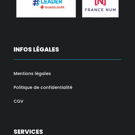
INFOS LÉGALES
Mentions légales
Politique de confidentialité
CGV
SERVICES