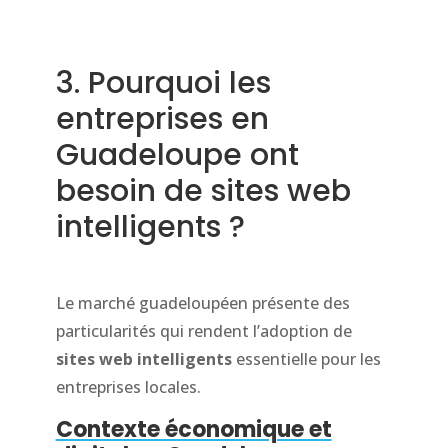
3. Pourquoi les
entreprises en
Guadeloupe ont
besoin de sites web
intelligents ?
Le marché guadeloupéen présente des
particularités qui rendent l’adoption de
sites web intelligents
essentielle pour les
entreprises locales.
Contexte économique et