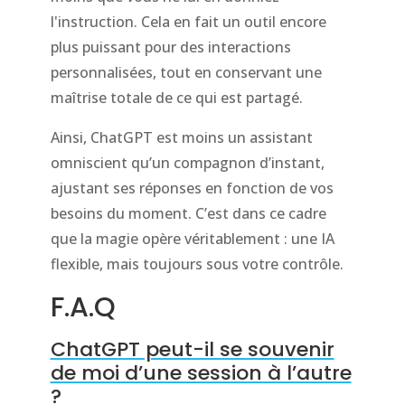
l'instruction. Cela en fait un outil encore
plus puissant pour des interactions
personnalisées, tout en conservant une
maîtrise totale de ce qui est partagé.
Ainsi, ChatGPT est moins un assistant
omniscient qu’un compagnon d’instant,
ajustant ses réponses en fonction de vos
besoins du moment. C’est dans ce cadre
que la magie opère véritablement : une IA
flexible, mais toujours sous votre contrôle.
F.A.Q
ChatGPT peut-il se souvenir
de moi d’une session à l’autre
?