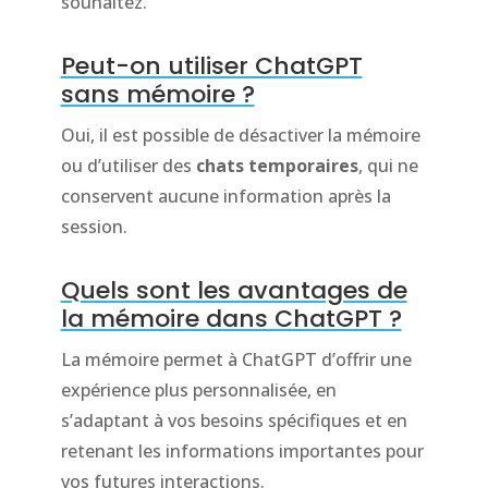
souhaitez.
Peut-on utiliser ChatGPT
sans mémoire ?
Oui, il est possible de désactiver la mémoire
ou d’utiliser des
chats temporaires
, qui ne
conservent aucune information après la
session.
Quels sont les avantages de
la mémoire dans ChatGPT ?
La mémoire permet à ChatGPT d’offrir une
expérience plus personnalisée, en
s’adaptant à vos besoins spécifiques et en
retenant les informations importantes pour
vos futures interactions.