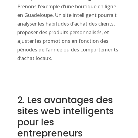
Prenons l’exemple d’une boutique en ligne
en Guadeloupe. Un site intelligent pourrait
analyser les habitudes d’achat des clients,
proposer des produits personnalisés, et
ajuster les promotions en fonction des
périodes de l’année ou des comportements
d’achat locaux.
2. Les avantages des
sites web intelligents
pour les
entrepreneurs