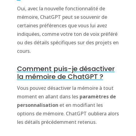
Oui, avec la nouvelle fonctionnalité de
mémoire, ChatGPT peut se souvenir de
certaines préférences que vous lui avez
indiquées, comme votre ton de voix préféré
ou des détails spécifiques sur des projets en
cours.
Comment puis-je désactiver
la mémoire de ChatGPT ?
Vous pouvez désactiver la mémoire à tout
moment en allant dans les
paramètres de
personnalisation
et en modifiant les
options de mémoire. ChatGPT oubliera alors
les détails précédemment retenus.