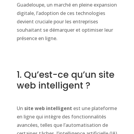
Guadeloupe, un marché en pleine expansion
digitale, l’adoption de ces technologies
devient cruciale pour les entreprises
souhaitant se démarquer et optimiser leur
présence en ligne.
1. Qu’est-ce qu’un site
web intelligent ?
Un
site web intelligent
est une plateforme
en ligne qui intègre des fonctionnalités
avancées, telles que l’automatisation de
certaines tâches, l’intelligence artificielle (IA)