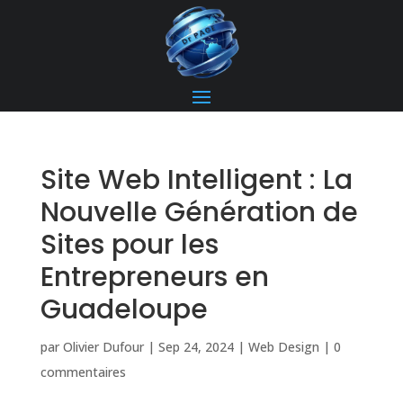
Site Web Intelligent : La
Nouvelle Génération de
Sites pour les
Entrepreneurs en
Guadeloupe
par
Olivier Dufour
|
Sep 24, 2024
|
Web Design
|
0
commentaires