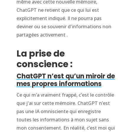
même avec cette nouvelle mémoire,
ChatGPT ne retient que ce qui lui est
explicitement indiqué. Il ne pourra pas
deviner ou se souvenir d'informations non
partagées activement .
La prise de
conscience :
ChatGPT n’est qu’un miroir de
mes propres informations
Ce qui m’a vraiment frappé, c’est le contrôle
que j'ai sur cette mémoire. ChatGPT n’est
pas une IA omnisciente qui enregistre
toutes les informations à mon sujet sans
mon consentement. En réalité, c’est moi qui