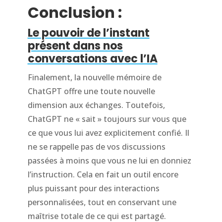
Conclusion :
Le pouvoir de l’instant
présent dans nos
conversations avec l’IA
Finalement, la nouvelle mémoire de
ChatGPT offre une toute nouvelle
dimension aux échanges. Toutefois,
ChatGPT ne « sait » toujours sur vous que
ce que vous lui avez explicitement confié. Il
ne se rappelle pas de vos discussions
passées à moins que vous ne lui en donniez
l’instruction. Cela en fait un outil encore
plus puissant pour des interactions
personnalisées, tout en conservant une
maîtrise totale de ce qui est partagé.