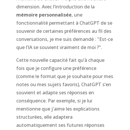
dimension. Avec l’introduction de la
mémoire personnalisée
, une
fonctionnalité permettant à ChatGPT de se
souvenir de certaines préférences au fil des
conversations, je me suis demandé : "Est-ce
que l’IA se souvient vraiment de moi ?".
Cette nouvelle capacité fait qu’à chaque
fois que je configure une préférence
(comme le format que je souhaite pour mes
notes ou mes sujets favoris), ChatGPT s’en
souvient et adapte ses réponses en
conséquence. Par exemple, si je lui
mentionne que j'aime les explications
structurées, elle adaptera
automatiquement ses futures réponses